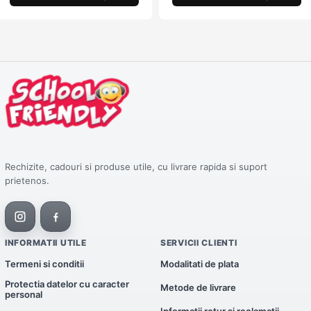
Rechizite, cadouri si produse utile, cu livrare rapida si suport
prietenos.
INFORMATII UTILE
SERVICII CLIENTI
Termeni si conditii
Modalitati de plata
Protectia datelor cu caracter
Metode de livrare
personal
Informatii retur si reclamatii