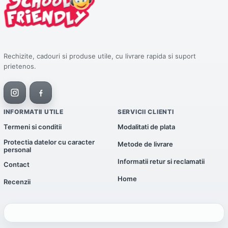
Rechizite, cadouri si produse utile, cu livrare rapida si suport
prietenos.
INFORMATII UTILE
SERVICII CLIENTI
Termeni si conditii
Modalitati de plata
Protectia datelor cu caracter
Metode de livrare
personal
Informatii retur si reclamatii
Contact
Home
Recenzii