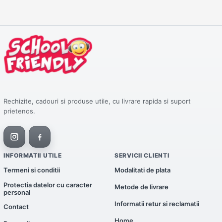
Rechizite, cadouri si produse utile, cu livrare rapida si suport
prietenos.
INFORMATII UTILE
SERVICII CLIENTI
Termeni si conditii
Modalitati de plata
Protectia datelor cu caracter
Metode de livrare
personal
Informatii retur si reclamatii
Contact
Home