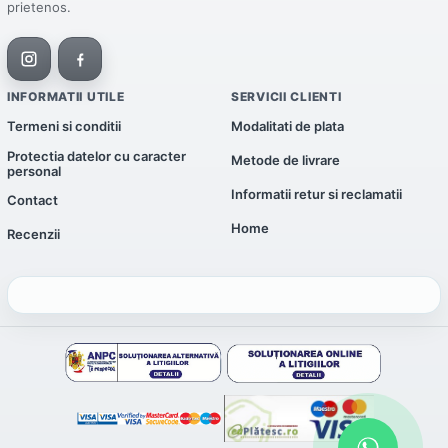
prietenos.
INFORMATII UTILE
SERVICII CLIENTI
Termeni si conditii
Modalitati de plata
Protectia datelor cu caracter
Metode de livrare
personal
Informatii retur si reclamatii
Contact
Home
Recenzii