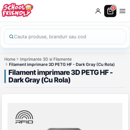
0
Home
Imprimante 3D si Filamente
Filament imprimare 3D PETG HF - Dark Gray (Cu Rola)
Filament imprimare 3D PETG HF -
Dark Gray (Cu Rola)
Galerie produs