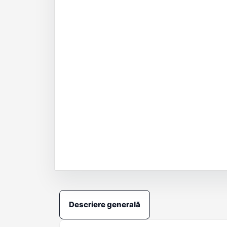
Descriere generală