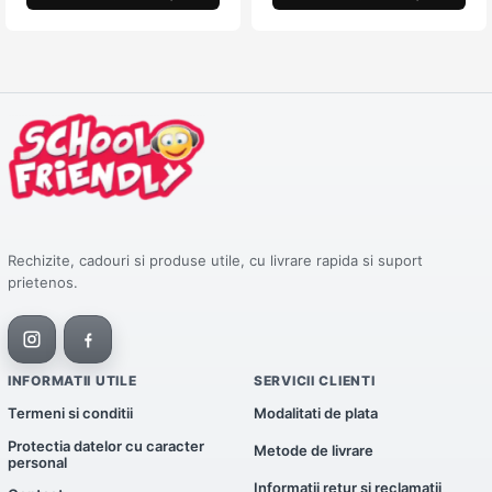
Rechizite, cadouri si produse utile, cu livrare rapida si suport
prietenos.
INFORMATII UTILE
SERVICII CLIENTI
Termeni si conditii
Modalitati de plata
Protectia datelor cu caracter
Metode de livrare
personal
Informatii retur si reclamatii