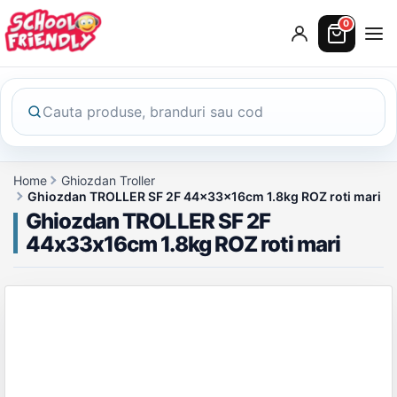
0
Home
Ghiozdan Troller
Ghiozdan TROLLER SF 2F 44x33x16cm 1.8kg ROZ roti mari
Ghiozdan TROLLER SF 2F
44x33x16cm 1.8kg ROZ roti mari
Galerie produs