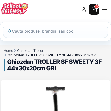
0
Home
Ghiozdan Troller
Ghiozdan TROLLER SF SWEETY 3F 44x30x20cm GRI
Ghiozdan TROLLER SF SWEETY 3F
44x30x20cm GRI
Galerie produs